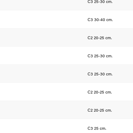
C3 25-30 cm.
C3 30-40 cm.
C2 20-25 cm.
C3 25-30 cm.
C3 25-30 cm.
C2 20-25 cm.
C2 20-25 cm.
C3 25 cm.