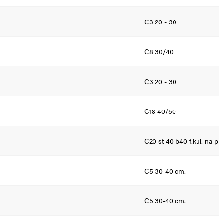
C3 20 - 30
C8 30/40
C3 20 - 30
C18 40/50
C20 st 40 b40 f.kul. na p
C5 30-40 cm.
C5 30-40 cm.