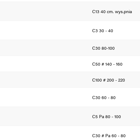
C13 40 cm. wys.pnia
C3 30 - 40
C30 80-100
C50 # 140 - 160
C100 # 200 - 220
C30 60 - 80
C5 Pa 80 - 100
C30 # Pa 60 - 80